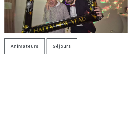
Animateurs
Séjours