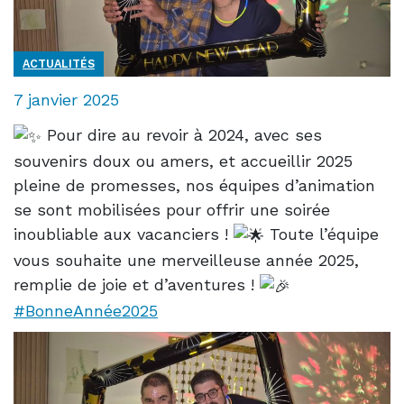
ACTUALITÉS
7 janvier 2025
Pour dire au revoir à 2024, avec ses
souvenirs doux ou amers, et accueillir 2025
pleine de promesses, nos équipes d’animation
se sont mobilisées pour offrir une soirée
inoubliable aux vacanciers !
Toute l’équipe
vous souhaite une merveilleuse année 2025,
remplie de joie et d’aventures !
#BonneAnnée2025