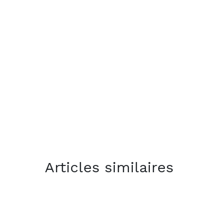
Articles similaires