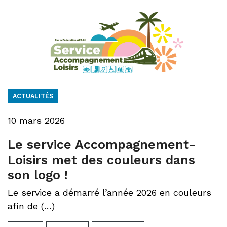
ACTUALITÉS
10 mars 2026
Le service Accompagnement-
Loisirs met des couleurs dans
son logo !
Le service a démarré l’année 2026 en couleurs
afin de (…)