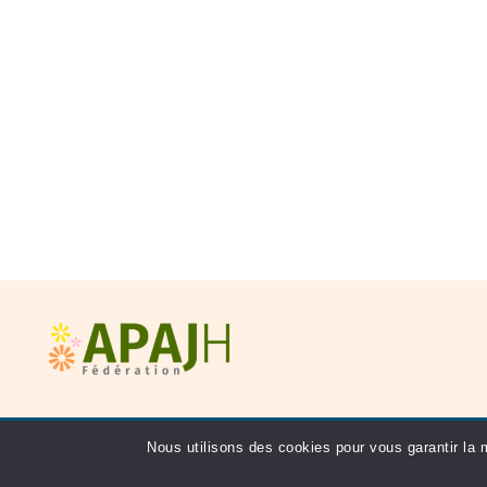
Nous utilisons des
cookies
pour vous garantir la m