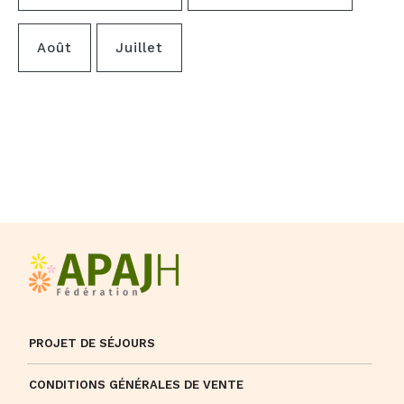
Août
Juillet
PROJET DE SÉJOURS
CONDITIONS GÉNÉRALES DE VENTE