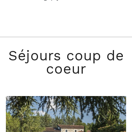
Séjours coup de
coeur