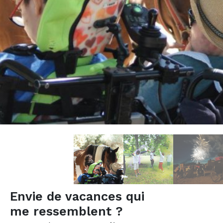
Envie de vacances qui
me ressemblent ?