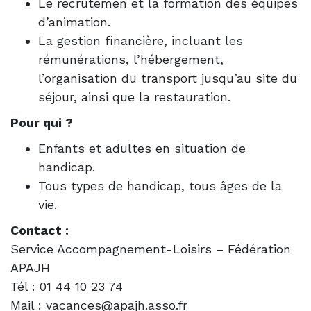
Le recrutemen et la formation des équipes
d’animation.
La gestion financière, incluant les
rémunérations, l’hébergement,
l’organisation du transport jusqu’au site du
séjour, ainsi que la restauration.
Pour qui ?
Enfants et adultes en situation de
handicap.
Tous types de handicap, tous âges de la
vie.
Contact :
Service Accompagnement-Loisirs – Fédération
APAJH
Tél : 01 44 10 23 74
Mail :
vacances@apajh.asso.fr