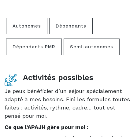
Autonomes
Dépendants
Dépendants PMR
Semi-autonomes
Activités possibles
Je peux bénéficier d’un séjour spécialement
adapté à mes besoins. Fini les formules toutes
faites : activités, rythme, cadre… tout est
pensé pour moi.
Ce que l’APAJH gère pour moi :