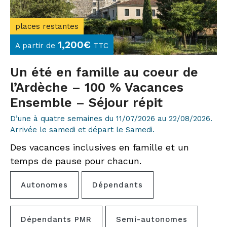
places restantes
1,200
€
A partir de
TTC
Un été en famille au coeur de
l’Ardèche – 100 % Vacances
Ensemble – Séjour répit
D’une à quatre semaines du 11/07/2026 au 22/08/2026.
Arrivée le samedi et départ le Samedi.
Des vacances inclusives en famille et un
temps de pause pour chacun.
Autonomes
Dépendants
Dépendants PMR
Semi-autonomes