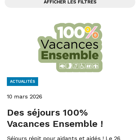
AFFICHER LES FILTRES
ACTUALITÉS
10 mars 2026
Des séjours 100%
Vacances Ensemble !
Séjours répit pour aidants et aidés ! Le 26