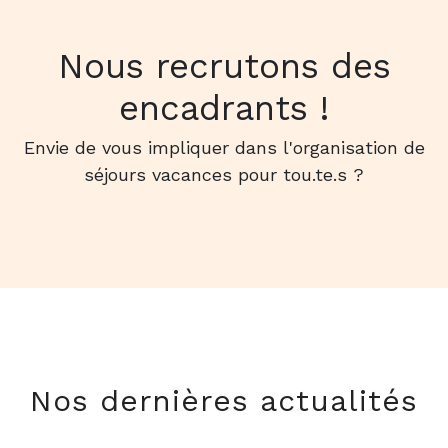
Nous recrutons des
encadrants !
Envie de vous impliquer dans l'organisation de
séjours vacances pour tou.te.s ?
Nos dernières actualités