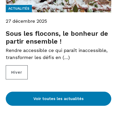
ACTUALITÉS
27 décembre 2025
Sous les flocons, le bonheur de
partir ensemble !
Rendre accessible ce qui paraît inaccessible,
transformer les défis en (…)
Hiver
Voir toutes les actualités