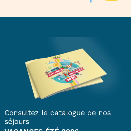
Consultez le catalogue de nos
séjours