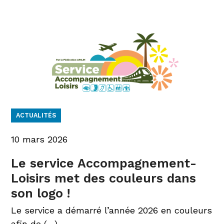
ACTUALITÉS
10 mars 2026
Le service Accompagnement-
Loisirs met des couleurs dans
son logo !
Le service a démarré l’année 2026 en couleurs
afin de (…)