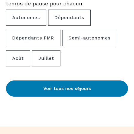
temps de pause pour chacun.
Autonomes
Dépendants
Dépendants PMR
Semi-autonomes
Août
Juillet
Voir tous nos séjours