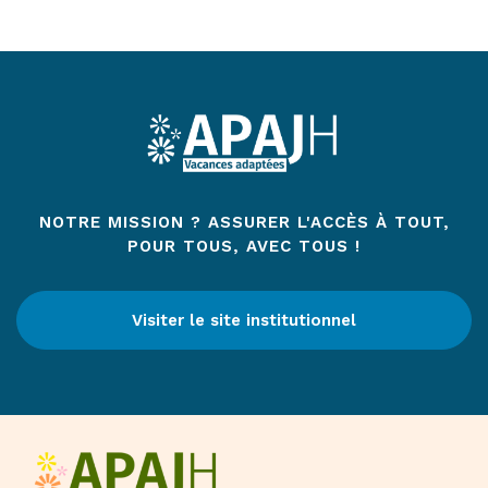
NOTRE MISSION ? ASSURER L'ACCÈS À TOUT,
POUR TOUS, AVEC TOUS !
Visiter le site institutionnel
(Ouvre une nouv