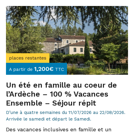
places restantes
1,200
€
A partir de
TTC
Un été en famille au coeur de
l’Ardèche – 100 % Vacances
Ensemble – Séjour répit
D’une à quatre semaines du 11/07/2026 au 22/08/2026.
Arrivée le samedi et départ le Samedi.
Des vacances inclusives en famille et un