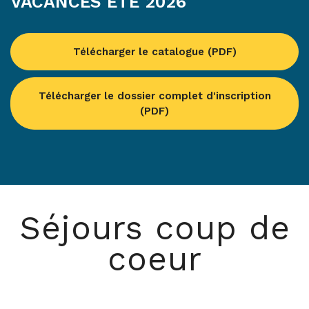
VACANCES ÉTÉ 2026
Télécharger le catalogue (PDF)
Télécharger le dossier complet d'inscription
(PDF)
Séjours coup de
coeur