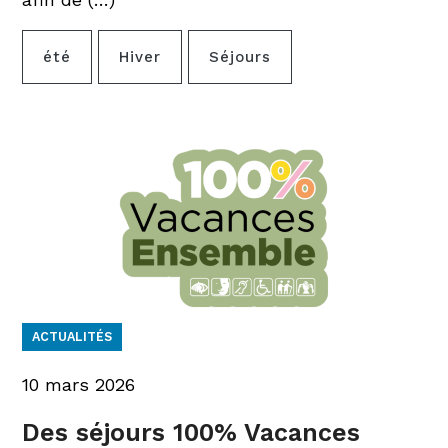
été
Hiver
Séjours
ACTUALITÉS
10 mars 2026
Des séjours 100% Vacances