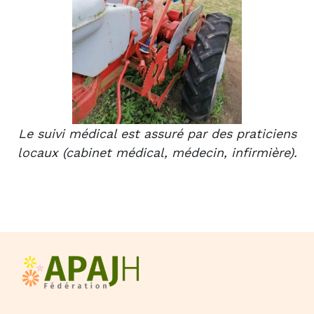
Le suivi médical est assuré par des praticiens
locaux (cabinet médical, médecin, infirmière).