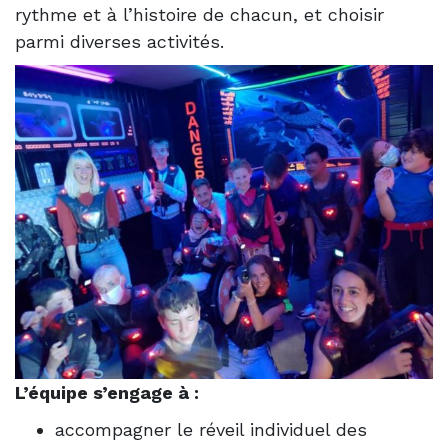
rythme et à l’histoire de chacun, et choisir
parmi diverses activités.
L’équipe s’engage à :
accompagner le réveil individuel des