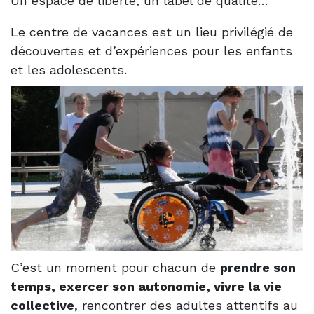
Un espace de liberté, un label de qualité…
Le centre de vacances est un lieu privilégié de
découvertes et d’expériences pour les enfants
et les adolescents.
C’est un moment pour chacun de
prendre son
temps, exercer son autonomie, vivre la vie
collective
, rencontrer des adultes attentifs au