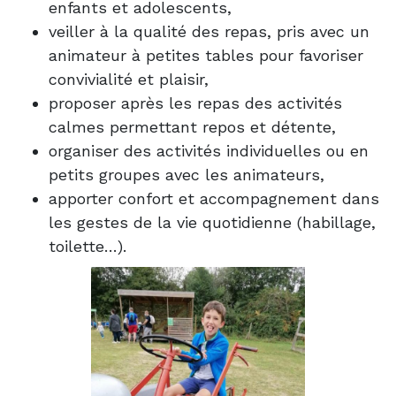
enfants et adolescents,
veiller à la qualité des repas, pris avec un
animateur à petites tables pour favoriser
convivialité et plaisir,
proposer après les repas des activités
calmes permettant repos et détente,
organiser des activités individuelles ou en
petits groupes avec les animateurs,
apporter confort et accompagnement dans
les gestes de la vie quotidienne (habillage,
toilette…).