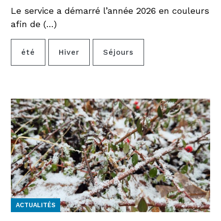
Le service a démarré l’année 2026 en couleurs
afin de (…)
été
Hiver
Séjours
ACTUALITÉS