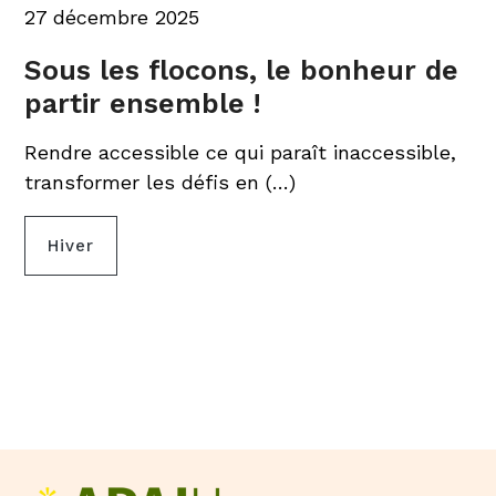
27 décembre 2025
Sous les flocons, le bonheur de
partir ensemble !
Rendre accessible ce qui paraît inaccessible,
transformer les défis en (…)
Hiver