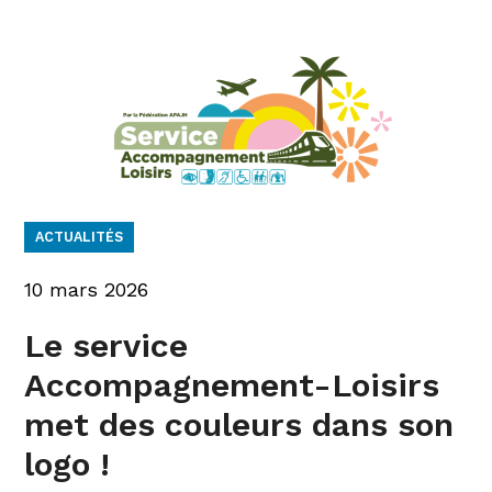
ACTUALITÉS
10 mars 2026
Le service
Accompagnement-Loisirs
met des couleurs dans son
logo !